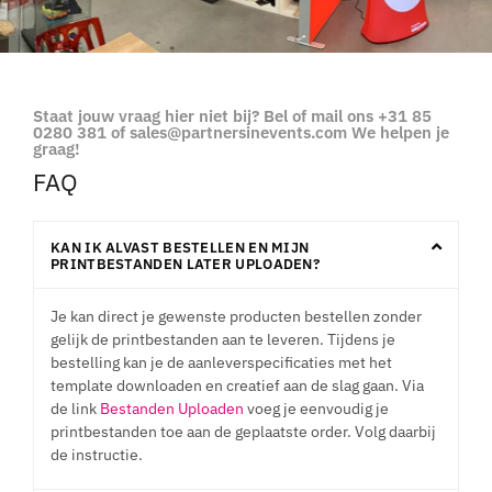
Staat jouw vraag hier niet bij? Bel of mail ons +31 85
0280 381 of
sales@partnersinevents.com
We helpen je
graag!
FAQ
KAN IK ALVAST BESTELLEN EN MIJN
PRINTBESTANDEN LATER UPLOADEN?
Je kan direct je gewenste producten bestellen zonder
gelijk de printbestanden aan te leveren. Tijdens je
bestelling kan je de aanleverspecificaties met het
template downloaden en creatief aan de slag gaan. Via
de link
Bestanden Uploaden
voeg je eenvoudig je
printbestanden toe aan de geplaatste order. Volg daarbij
de instructie.