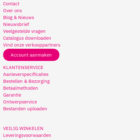
Contact
Over ons
Blog & Nieuws
Nieuwsbrief
Veelgestelde vragen
Catalogus downloaden
Vind onze verkooppartners
Account aanmaken
KLANTENSERVICE
Aanleverspecificaties
Bestellen & Bezorging
Betaalmethoden
Garantie
Ontwerpservice
Bestanden uploaden
VEILIG WINKELEN
Leveringsvoorwaarden