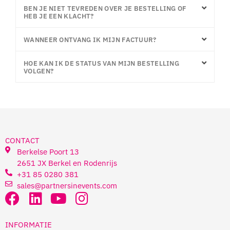
BEN JE NIET TEVREDEN OVER JE BESTELLING OF
HEB JE EEN KLACHT?
WANNEER ONTVANG IK MIJN FACTUUR?
HOE KAN IK DE STATUS VAN MIJN BESTELLING
VOLGEN?
CONTACT
Berkelse Poort 13
2651 JX Berkel en Rodenrijs
+31 85 0280 381
sales@partnersinevents.com
INFORMATIE