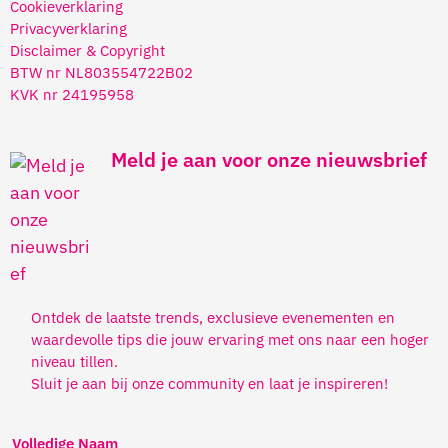
Cookieverklaring
Privacyverklaring
Disclaimer & Copyright
BTW nr NL803554722B02
KVK nr 24195958
Meld je aan voor onze nieuwsbrief
Ontdek de laatste trends, exclusieve evenementen en
waardevolle tips die jouw ervaring met ons naar een hoger
niveau tillen.
Sluit je aan bij onze community en laat je inspireren!
Volledige Naam