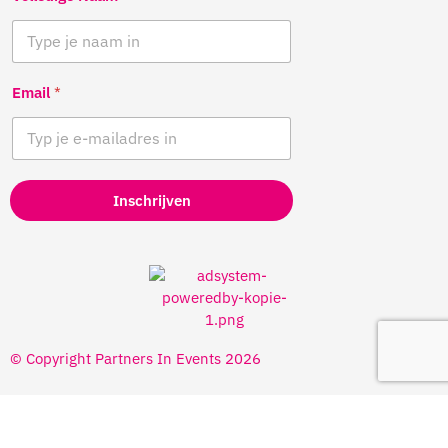
Email
*
Inschrijven
© Copyright Partners In Events 2026