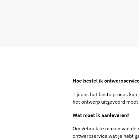
Hoe bestel ik ontwerpservic
Tijdens het bestelproces kun 
het ontwerp uitgevoerd moet
Wat moet ik aanleveren?
Om gebruik te maken van de o
ontwerpservice wat je hebt g