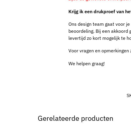
Krijg ik een drukproef van h
Ons design team gaat voor je 
beoordeling. Bij een akkoord g
levertijd zo kort mogelijk te 
Voor vragen en opmerkingen 
We helpen graag!
S
Gerelateerde producten