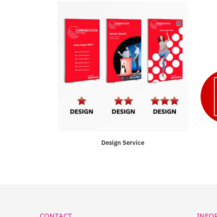
Design Service
CONTACT
INFO