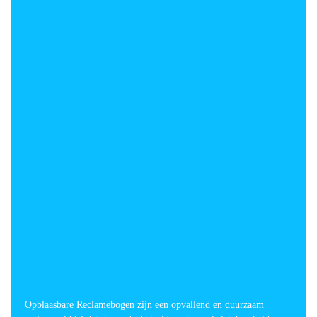
Opblaasbare Reclamebogen zijn een opvallend en duurzaam