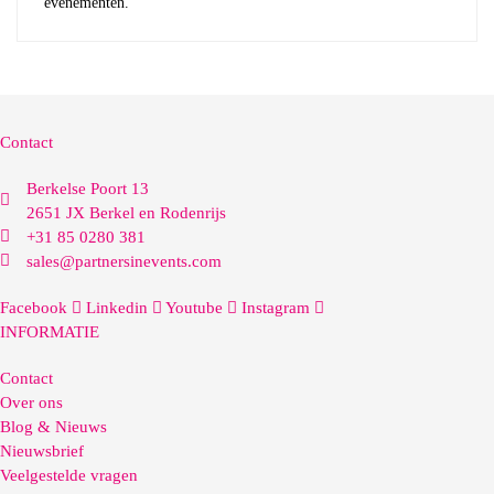
evenementen.
Contact
Berkelse Poort 13
2651 JX Berkel en Rodenrijs
+31 85 0280 381
sales@partnersinevents.com
Facebook
Linkedin
Youtube
Instagram
INFORMATIE
Contact
Over ons
Blog & Nieuws
Nieuwsbrief
Veelgestelde vragen