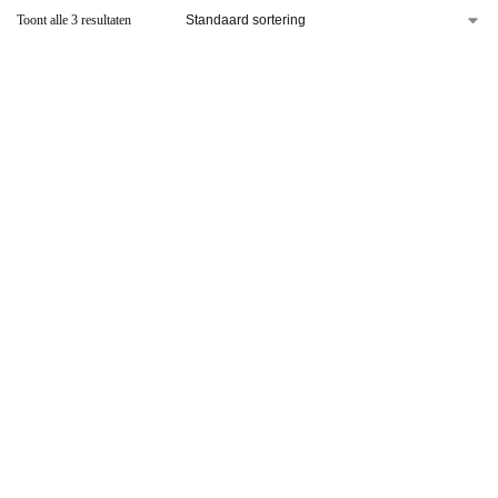
Toont alle 3 resultaten