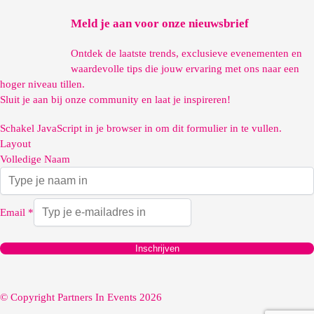
Meld je aan voor onze nieuwsbrief
Ontdek de laatste trends, exclusieve evenementen en
waardevolle tips die jouw ervaring met ons naar een
hoger niveau tillen.
Sluit je aan bij onze community en laat je inspireren!
Schakel JavaScript in je browser in om dit formulier in te vullen.
Layout
Volledige Naam
Email
*
Inschrijven
© Copyright Partners In Events 2026