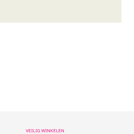
VEILIG WINKELEN