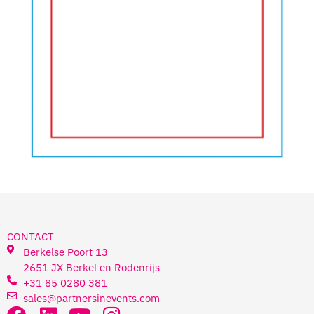
CONTACT
Berkelse Poort 13
2651 JX Berkel en Rodenrijs
+31 85 0280 381
sales@partnersinevents.com