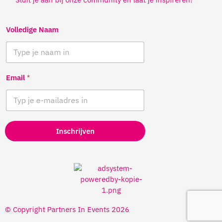
Volledige Naam
Email
*
Inschrijven
© Copyright Partners In Events 2026