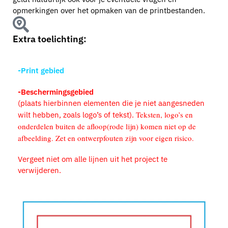
opmerkingen over het opmaken van de printbestanden.
Extra toelichting:
-Print gebied
-Beschermingsgebied
(plaats hierbinnen elementen die je niet aangesneden
Teksten, logo’s en
wilt hebben, zoals logo’s of tekst).
onderdelen buiten de afloop(rode lijn) komen niet op de
afbeelding. Zet en ontwerpfouten zijn voor eigen risico.
Vergeet niet
om alle lijnen uit het project te
verwijderen.