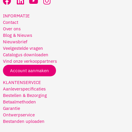
INFORMATIE
Contact
Over ons
Blog & Nieuws
Nieuwsbrief
Veelgestelde vragen
Catalogus downloaden
Vind onze verkooppartners
Account aanmaken
KLANTENSERVICE
Aanleverspecificaties
Bestellen & Bezorging
Betaalmethoden
Garantie
Ontwerpservice
Bestanden uploaden