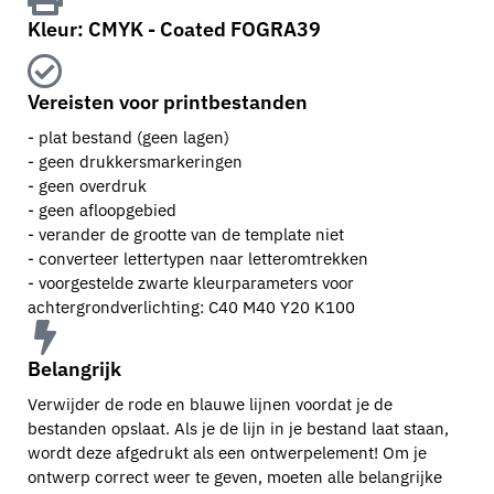
Kleur: CMYK - Coated FOGRA39
Vereisten voor printbestanden
- plat bestand (geen lagen)
- geen drukkersmarkeringen
- geen overdruk
- geen afloopgebied
- verander de grootte van de template niet
- converteer lettertypen naar letteromtrekken
- voorgestelde zwarte kleurparameters voor
achtergrondverlichting: C40 M40 Y20 K100
Belangrijk
Verwijder de rode en blauwe lijnen voordat je de
bestanden opslaat. Als je de lijn in je bestand laat staan,
wordt deze afgedrukt als een ontwerpelement! Om je
ontwerp correct weer te geven, moeten alle belangrijke