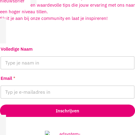
en waardevolle tips die jouw ervaring met ons naar
een hoger niveau tillen.
Sluit je aan bij onze community en laat je inspireren!
Volledige Naam
Email
*
Inschrijven