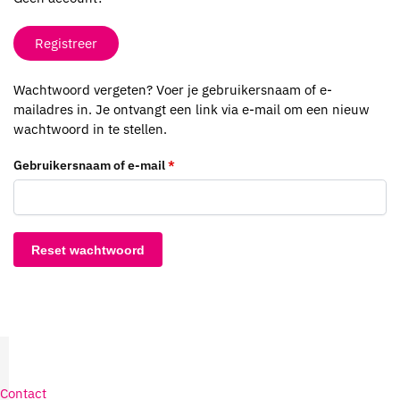
Registreer
Wachtwoord vergeten? Voer je gebruikersnaam of e-
mailadres in. Je ontvangt een link via e-mail om een nieuw
wachtwoord in te stellen.
Gebruikersnaam of e-mail
*
Reset wachtwoord
Contact