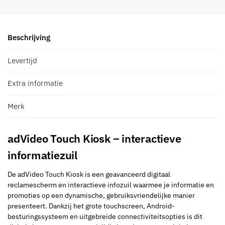
Beschrijving
Levertijd
Extra informatie
Merk
adVideo Touch Kiosk – interactieve
informatiezuil
De adVideo Touch Kiosk is een geavanceerd digitaal
reclamescherm en interactieve infozuil waarmee je informatie en
promoties op een dynamische, gebruiksvriendelijke manier
presenteert. Dankzij het grote touchscreen, Android-
besturingssysteem en uitgebreide connectiviteitsopties is dit