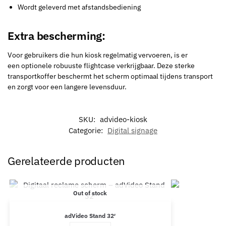
Wordt geleverd met afstandsbediening
Extra bescherming:
Voor gebruikers die hun kiosk regelmatig vervoeren, is er
een optionele robuuste flightcase verkrijgbaar. Deze sterke
transportkoffer beschermt het scherm optimaal tijdens transport
en zorgt voor een langere levensduur.
SKU:
advideo-kiosk
Categorie:
Digital signage
Gerelateerde producten
Out of stock
adVideo Stand 32′