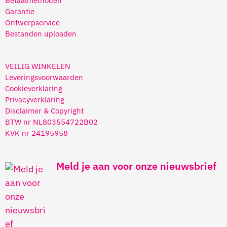
Betaalmethoden
Garantie
Ontwerpservice
Bestanden uploaden
VEILIG WINKELEN
Leveringsvoorwaarden
Cookieverklaring
Privacyverklaring
Disclaimer & Copyright
BTW nr NL803554722B02
KVK nr 24195958
Meld je aan voor onze nieuwsbrief