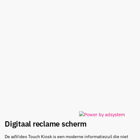
Digitaal reclame scherm
De adVideo Touch Kiosk is een moderne informatiezuil die niet