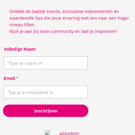
Ontdek de laatste trends, exclusieve evenementen en
waardevolle tips die jouw ervaring met ons naar een hoger
niveau tillen.
Sluit je aan bij onze community en laat je inspireren!
Volledige Naam
Email
*
Inschrijven